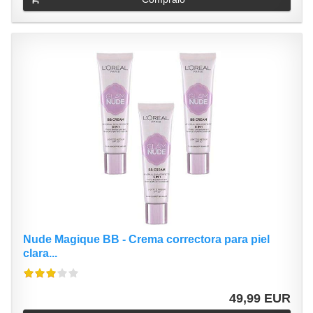
Nude Magique BB - Crema correctora para piel
clara...
49,99 EUR