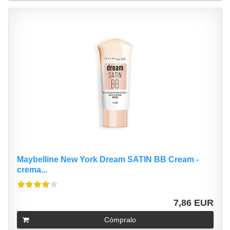
Maybelline New York Dream SATIN BB Cream -
crema...
7,86 EUR
Cómpralo