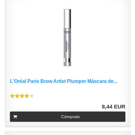
L'Oréal Paris Brow Artist Plumper Máscara de...
8,44 EUR
Cómpralo