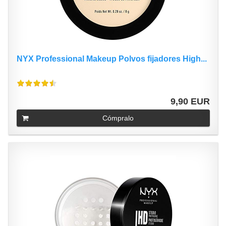
NYX Professional Makeup Polvos fijadores High...
9,90 EUR
Cómpralo