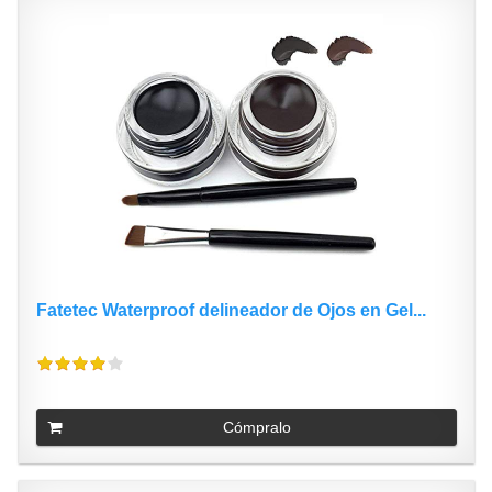
Fatetec Waterproof delineador de Ojos en Gel...
Cómpralo