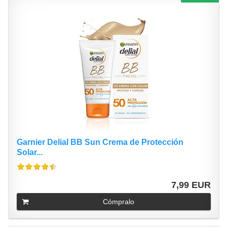
Garnier Delial BB Sun Crema de Protección
Solar...
7,99 EUR
Cómpralo