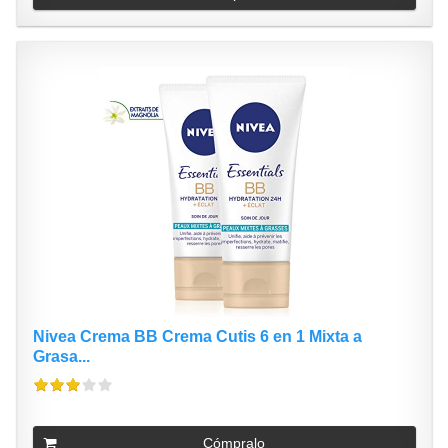
Nivea Crema BB Crema Cutis 6 en 1 Mixta a
Grasa...
Cómpralo