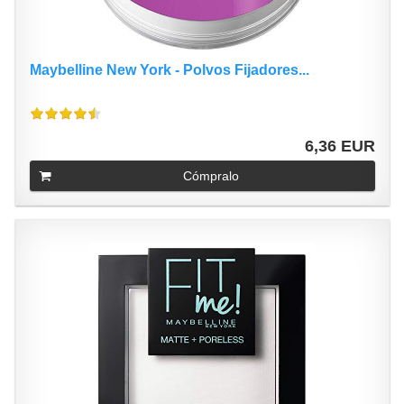
Maybelline New York - Polvos Fijadores...
6,36 EUR
Cómpralo