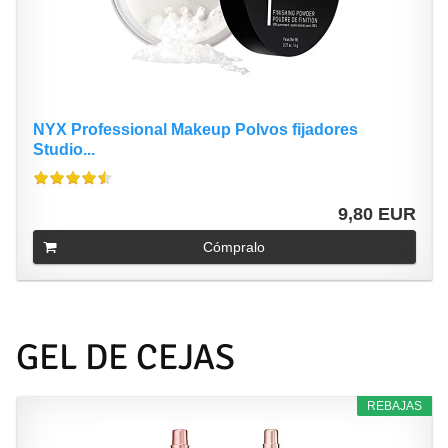
NYX Professional Makeup Polvos fijadores
Studio...
9,80 EUR
Cómpralo
GEL DE CEJAS
REBAJAS