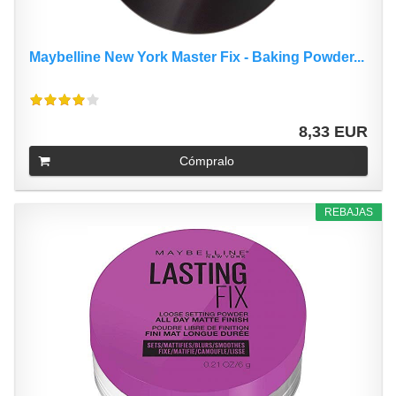
Maybelline New York Master Fix - Baking Powder...
8,33 EUR
Cómpralo
REBAJAS