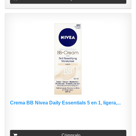
Crema BB Nivea Daily Essentials 5 en 1, ligera,...
Cómpralo