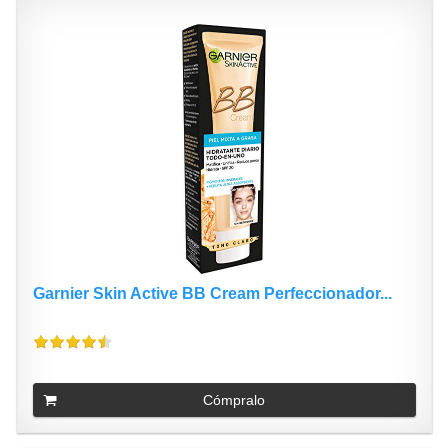
Garnier Skin Active BB Cream Perfeccionador...
Cómpralo