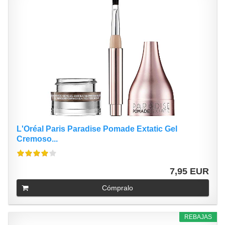
L'Oréal Paris Paradise Pomade Extatic Gel
Cremoso...
7,95 EUR
Cómpralo
REBAJAS