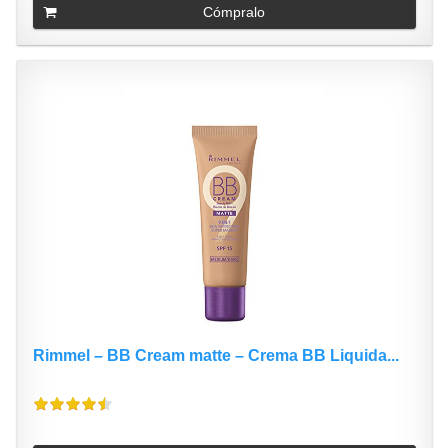
Cómpralo
Rimmel – BB Cream matte – Crema BB Liquida...