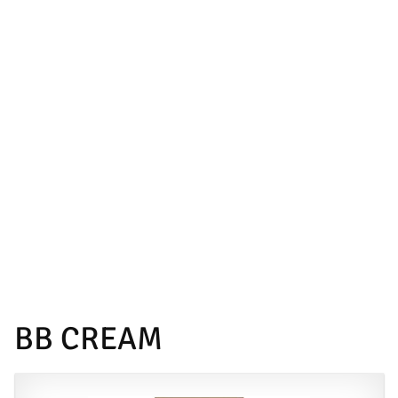
BB CREAM