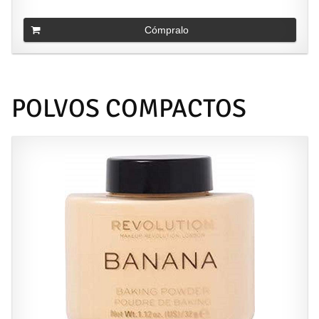
Cómpralo
POLVOS COMPACTOS