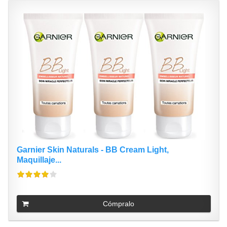
Garnier Skin Naturals - BB Cream Light,
Maquillaje...
Cómpralo