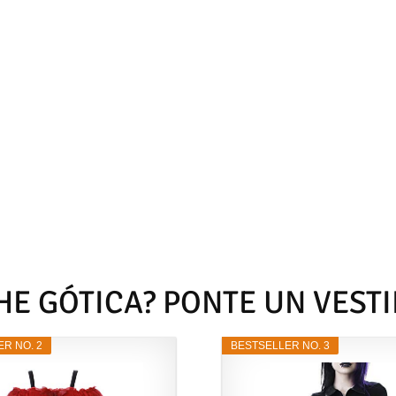
E GÓTICA? PONTE UN VEST
R NO. 2
BESTSELLER NO. 3