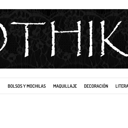
BOLSOS Y MOCHILAS
MAQUILLAJE
DECORACIÓN
LITER