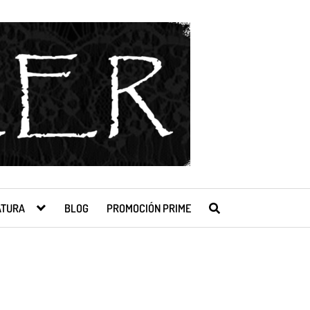
ATURA
BLOG
PROMOCIÓN PRIME