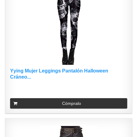
Yying Mujer Leggings Pantalón Halloween
Cráneo...
Cómpralo