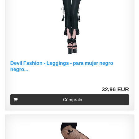
Devil Fashion - Leggings - para mujer negro
negro...
32,96 EUR
Cómpralo