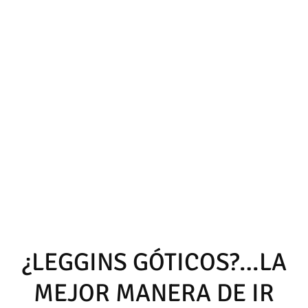
¿LEGGINS GÓTICOS?…LA
MEJOR MANERA DE IR