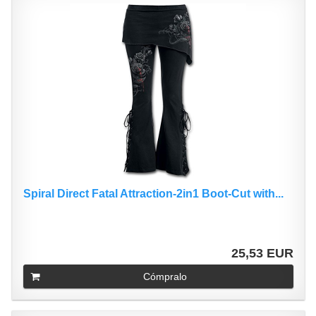
Spiral Direct Fatal Attraction-2in1 Boot-Cut with...
25,53 EUR
Cómpralo