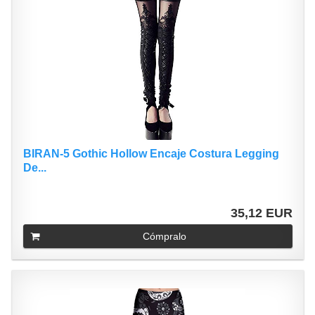
BIRAN-5 Gothic Hollow Encaje Costura Legging
De...
35,12 EUR
Cómpralo