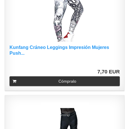
Kunfang Cráneo Leggings Impresión Mujeres
Push...
7,70 EUR
Cómpralo