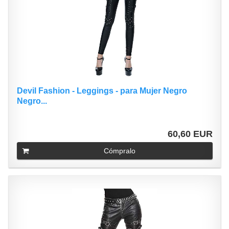
Devil Fashion - Leggings - para Mujer Negro
Negro...
60,60 EUR
Cómpralo