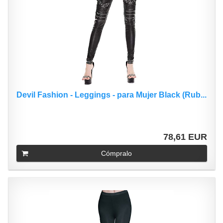
Devil Fashion - Leggings - para Mujer Black (Rub...
78,61 EUR
Cómpralo