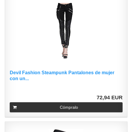
Devil Fashion Steampunk Pantalones de mujer
con un...
72,94 EUR
Cómpralo