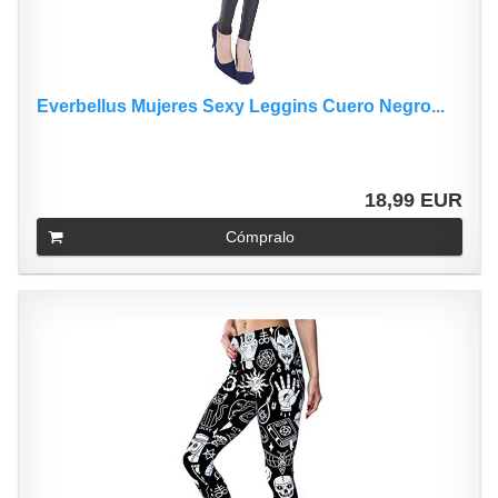
Everbellus Mujeres Sexy Leggins Cuero Negro...
18,99 EUR
Cómpralo