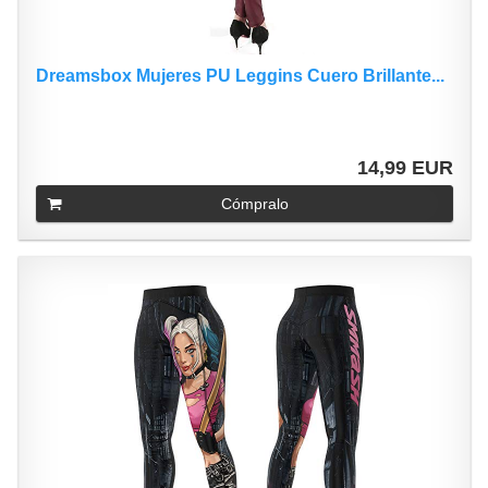
Dreamsbox Mujeres PU Leggins Cuero Brillante...
14,99 EUR
Cómpralo