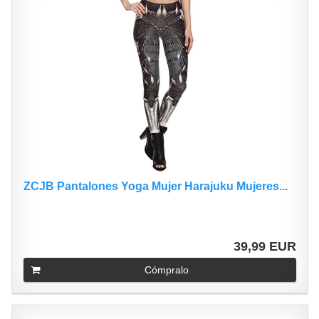
ZCJB Pantalones Yoga Mujer Harajuku Mujeres...
39,99 EUR
Cómpralo