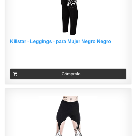
Killstar - Leggings - para Mujer Negro Negro
Cómpralo