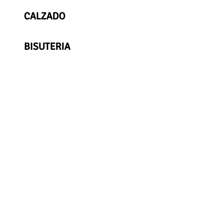
CALZADO
BISUTERIA