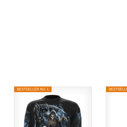
BESTSELLER NO. 1
BESTSELLE