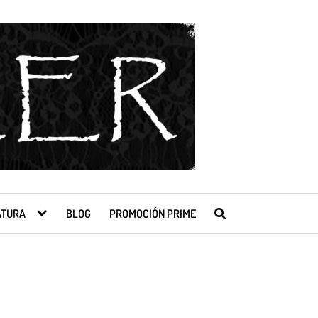
ATURA
BLOG
PROMOCIÓN PRIME