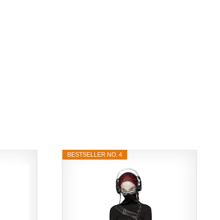
BESTSELLER NO. 4