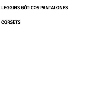
LEGGINS GÓTICOS PANTALONES
CORSETS