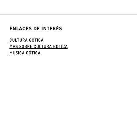
ENLACES DE INTERÉS
CULTURA GOTICA
MAS SOBRE CULTURA GOTICA
MUSICA GÓTICA