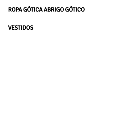
ROPA GÓTICA ABRIGO GÓTICO
VESTIDOS