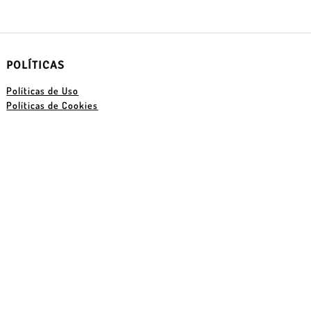
POLÍTICAS
Políticas de Uso
Políticas de Cookies