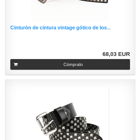
Cinturón de cintura vintage gótico de los...
68,03 EUR
Cómpralo