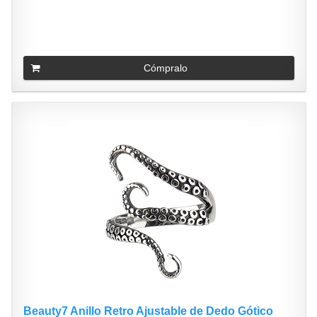
Cómpralo
Beauty7 Anillo Retro Ajustable de Dedo Gótico