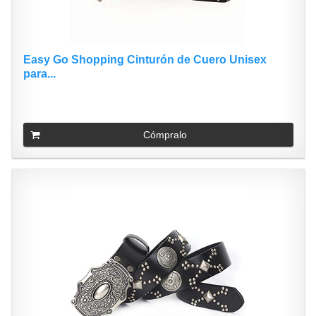
Easy Go Shopping Cinturón de Cuero Unisex
para...
Cómpralo