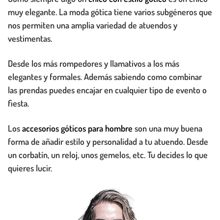
muy elegante. La moda gótica tiene varios subgéneros que
nos permiten una amplia variedad de atuendos y
vestimentas.
Desde los más rompedores y llamativos a los más
elegantes y formales. Además sabiendo como combinar
las prendas puedes encajar en cualquier tipo de evento o
fiesta.
Los
accesorios góticos para hombre
son una muy buena
forma de añadir estilo y personalidad a tu atuendo. Desde
un corbatín, un reloj, unos gemelos, etc. Tu decides lo que
quieres lucir.