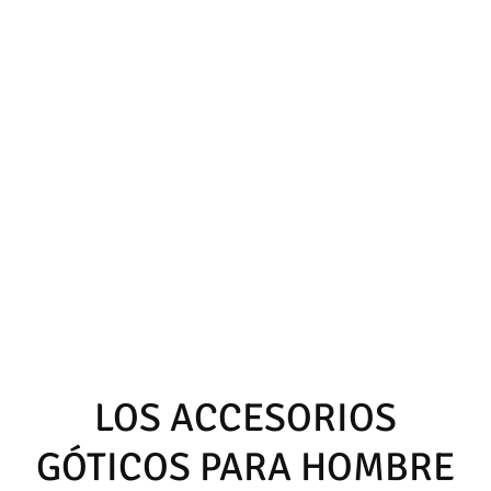
LOS ACCESORIOS
GÓTICOS PARA HOMBRE