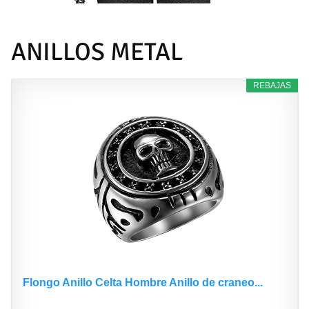
ANILLOS METAL
REBAJAS
Flongo Anillo Celta Hombre Anillo de craneo...