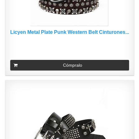
Licyen Metal Plate Punk Western Belt Cinturones...
Cómpralo