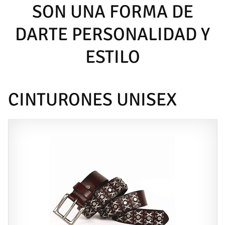
SON UNA FORMA DE
DARTE PERSONALIDAD Y
ESTILO
CINTURONES UNISEX