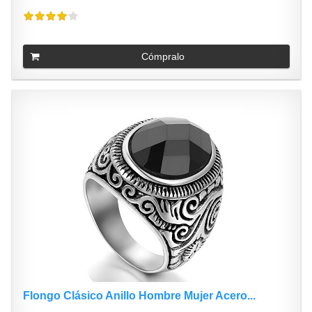
Cómpralo
Flongo Clásico Anillo Hombre Mujer Acero...