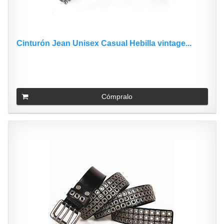
Cinturón Jean Unisex Casual Hebilla vintage...
Cómpralo