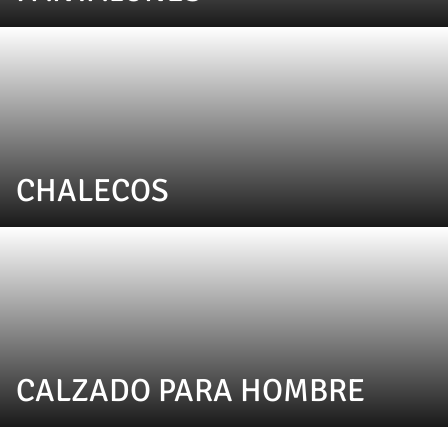
CHALECOS
CALZADO PARA HOMBRE