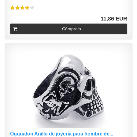
11,86 EUR
Cómpralo
Ogquaton Anillo de joyería para hombre de...