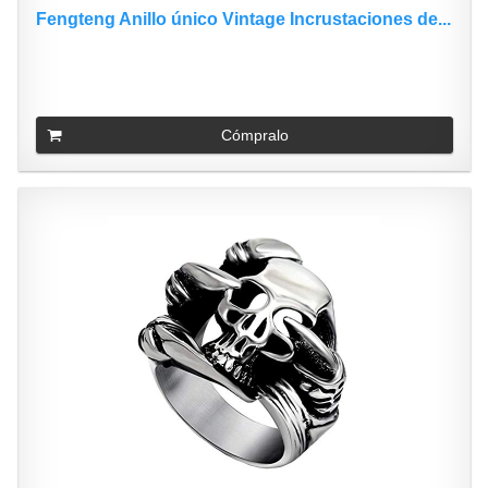
Fengteng Anillo único Vintage Incrustaciones de...
Cómpralo