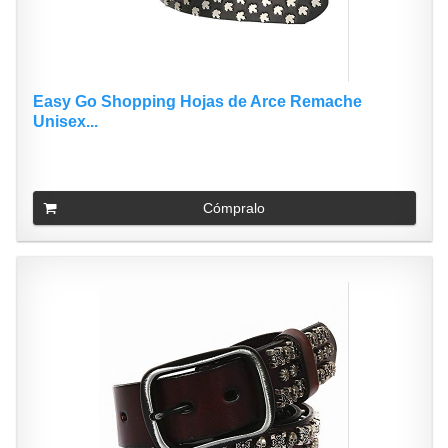
Easy Go Shopping Hojas de Arce Remache
Unisex...
Cómpralo