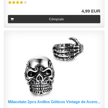
4,99 EUR
Cómpralo
Milacolato 2pcs Anillos Góticos Vintage de Acero...