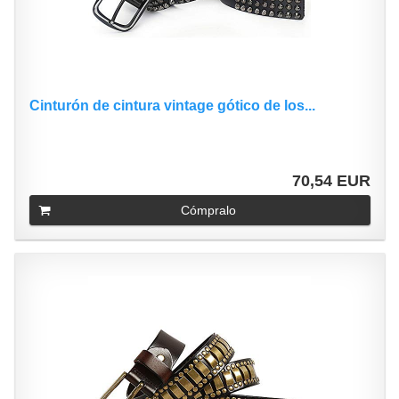
Cinturón de cintura vintage gótico de los...
70,54 EUR
Cómpralo