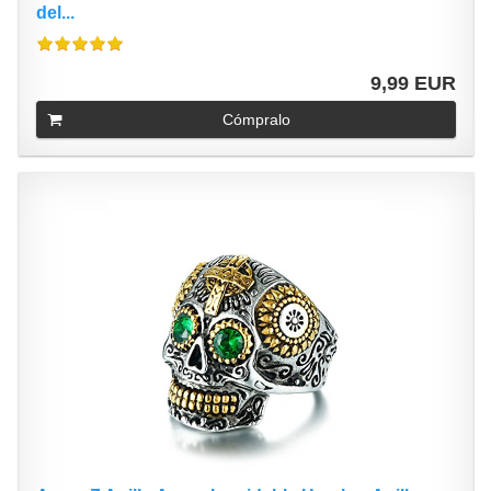
del...
9,99 EUR
Cómpralo