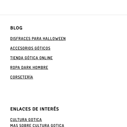
BLOG
DISFRACES PARA HALLOWEEN
ACCESORIOS GÓTICOS
TIENDA GÓTICA ONLINE
ROPA DARK HOMBRE
CORSETERÍA
ENLACES DE INTERÉS
CULTURA GOTICA
MAS SOBRE CULTURA GOTICA